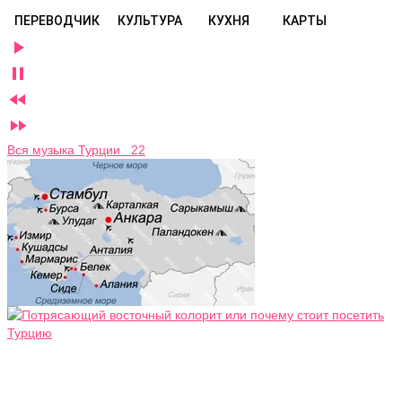
ПЕРЕВОДЧИК
КУЛЬТУРА
КУХНЯ
КАРТЫ




Вся музыка Турции 22