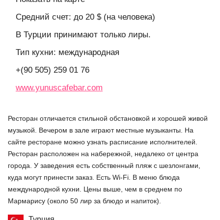
Средний счет: до 20 $ (на человека)
В Турции принимают только лиры.
Тип кухни: международная
+(90 505) 259 01 76
www.yunuscafebar.com
Ресторан отличается стильной обстановкой и хорошей живой
музыкой. Вечером в зале играют местные музыканты. На
сайте ресторане можно узнать расписание исполнителей.
Ресторан расположен на набережной, недалеко от центра
города. У заведения есть собственный пляж с шезлонгами,
куда могут принести заказ. Есть Wi-Fi. В меню блюда
международной кухни. Цены выше, чем в среднем по
Мармарису (около 50 лир за блюдо и напиток).
Турция