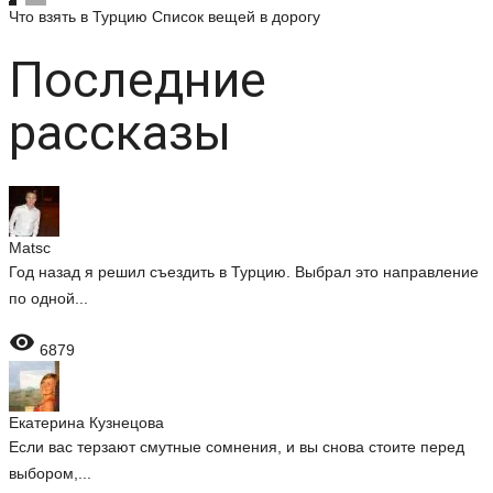
Что взять в Турцию
Список вещей в дорогу
Последние
рассказы
Matsc
Год назад я решил съездить в Турцию. Выбрал это направление
по одной...

6879
Екатерина Кузнецова
Если вас терзают смутные сомнения, и вы снова стоите перед
выбором,...