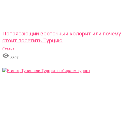
Потрясающий восточный колорит или почему
стоит посетить Турцию
Статья

8397