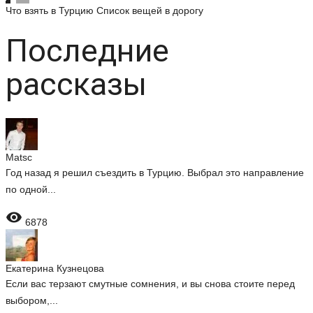
Что взять в Турцию
Список вещей в дорогу
Последние
рассказы
Matsc
Год назад я решил съездить в Турцию. Выбрал это направление
по одной...

6878
Екатерина Кузнецова
Если вас терзают смутные сомнения, и вы снова стоите перед
выбором,...