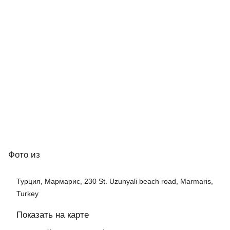
Фото
из
Турция, Мармарис, 230 St. Uzunyali beach road, Marmaris,
Turkey
Показать на карте