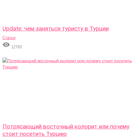
Update: чем заняться туристу в Турции
Статья

12793
Потрясающий восточный колорит или почему
стоит посетить Турцию