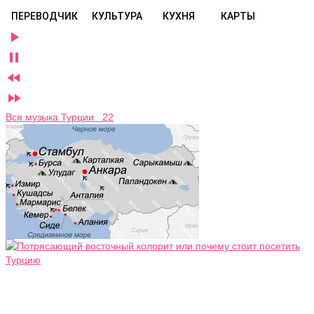
ПЕРЕВОДЧИК
КУЛЬТУРА
КУХНЯ
КАРТЫ




Вся музыка Турции 22