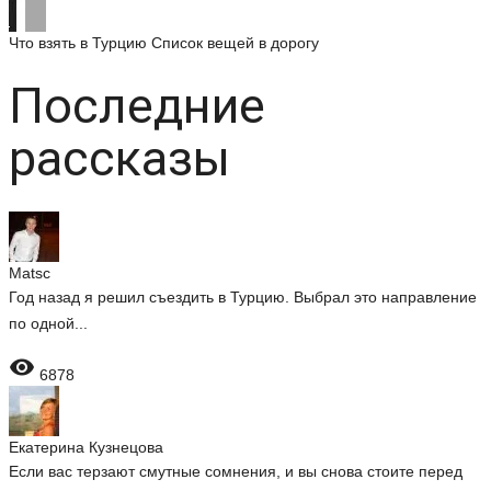
Что взять в Турцию
Список вещей в дорогу
Последние
рассказы
Matsc
Год назад я решил съездить в Турцию. Выбрал это направление
по одной...

6878
Екатерина Кузнецова
Если вас терзают смутные сомнения, и вы снова стоите перед