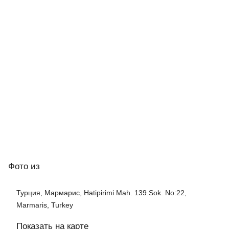
Фото
из
Турция, Мармарис, Hatipirimi Mah. 139.Sok. No:22,
Marmaris, Turkey
Показать на карте