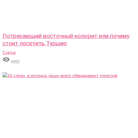
Потрясающий восточный колорит или почему
стоит посетить Турцию
Статья

8392