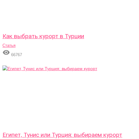
Как выбрать курорт в Турции
Статья

66767
Египет, Тунис или Турция: выбираем курорт