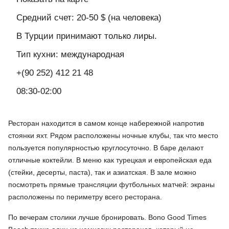
Средний счет: 20-50 $ (на человека)
В Турции принимают только лиры.
Тип кухни: международная
+(90 252) 412 21 48
08:30-02:00
Ресторан находится в самом конце набережной напротив
стоянки яхт. Рядом расположены ночные клубы, так что место
пользуется популярностью круглосуточно. В баре делают
отличные коктейли. В меню как турецкая и европейская еда
(стейки, десерты, паста), так и азиатская. В зале можно
посмотреть прямые трансляции футбольных матчей: экраны
расположены по периметру всего ресторана.
По вечерам столики лучше бронировать. Bono Good Times