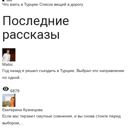
Что взять в Турцию
Список вещей в дорогу
Последние
рассказы
Matsc
Год назад я решил съездить в Турцию. Выбрал это направление
по одной...

6879
Екатерина Кузнецова
Если вас терзают смутные сомнения, и вы снова стоите перед
выбором,...