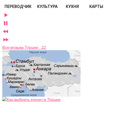
ПЕРЕВОДЧИК
КУЛЬТУРА
КУХНЯ
КАРТЫ




Вся музыка Турции 22