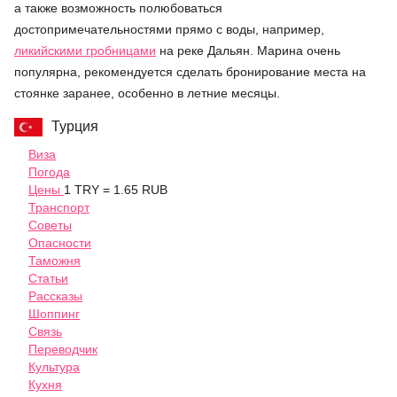
а также возможность полюбоваться
достопримечательностями прямо с воды, например,
ликийскими гробницами
на реке Дальян. Марина очень
популярна, рекомендуется сделать бронирование места на
стоянке заранее, особенно в летние месяцы.
Турция
Виза
Погода
Цены
1 TRY = 1.65 RUB
Транспорт
Советы
Опасности
Таможня
Статьи
Рассказы
Шоппинг
Связь
Переводчик
Культура
Кухня