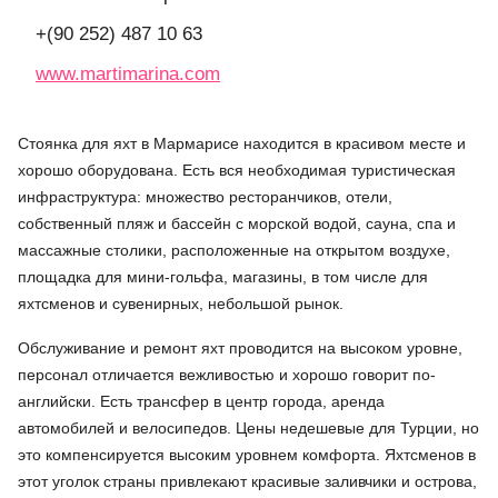
+(90 252) 487 10 63
www.martimarina.com
Стоянка для яхт в Мармарисе находится в красивом месте и
хорошо оборудована. Есть вся необходимая туристическая
инфраструктура: множество ресторанчиков, отели,
собственный пляж и бассейн с морской водой, сауна, спа и
массажные столики, расположенные на открытом воздухе,
площадка для мини-гольфа, магазины, в том числе для
яхтсменов и сувенирных, небольшой рынок.
Обслуживание и ремонт яхт проводится на высоком уровне,
персонал отличается вежливостью и хорошо говорит по-
английски. Есть трансфер в центр города, аренда
автомобилей и велосипедов. Цены недешевые для Турции, но
это компенсируется высоким уровнем комфорта. Яхтсменов в
этот уголок страны привлекают красивые заливчики и острова,