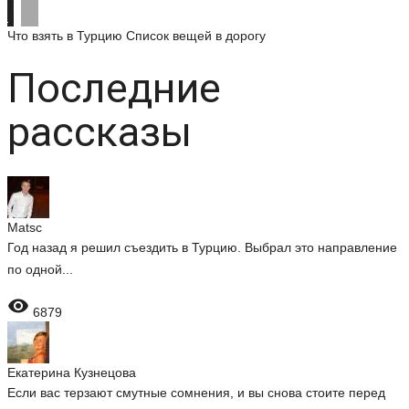
Что взять в Турцию
Список вещей в дорогу
Последние
рассказы
Matsc
Год назад я решил съездить в Турцию. Выбрал это направление
по одной...

6879
Екатерина Кузнецова
Если вас терзают смутные сомнения, и вы снова стоите перед