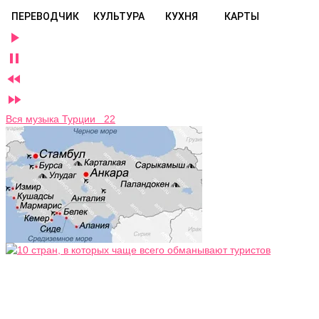
ПЕРЕВОДЧИК
КУЛЬТУРА
КУХНЯ
КАРТЫ




Вся музыка Турции 22