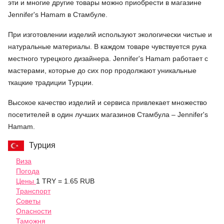
эти и многие другие товары можно приобрести в магазине
Jennifer's Hamam в Стамбуле.
При изготовлении изделий используют экологически чистые и
натуральные материалы. В каждом товаре чувствуется рука
местного турецкого дизайнера. Jennifer's Hamam работает с
мастерами, которые до сих пор продолжают уникальные
ткацкие традиции Турции.
Высокое качество изделий и сервиса привлекает множество
посетителей в один лучших магазинов Стамбула – Jennifer's
Hamam.
Турция
Виза
Погода
Цены
1 TRY = 1.65 RUB
Транспорт
Советы
Опасности
Таможня