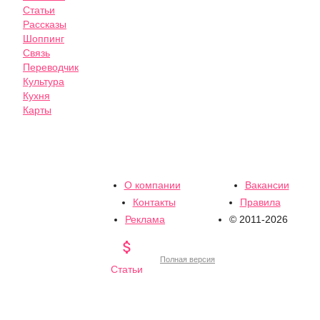
Статьи
Рассказы
Шоппинг
Связь
Переводчик
Культура
Кухня
Карты
О компании
Вакансии
Контакты
Правила
Реклама
© 2011-2026

Полная версия
Статьи