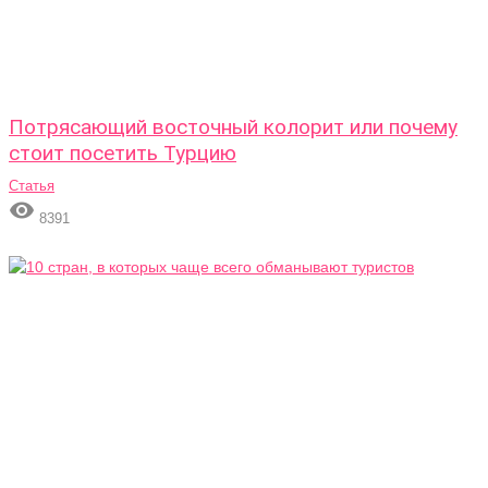
Потрясающий восточный колорит или почему
стоит посетить Турцию
Статья

8391