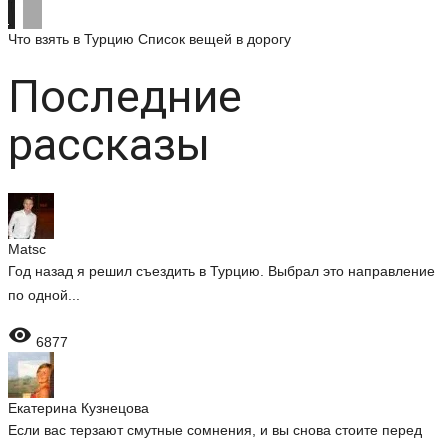
Что взять в Турцию
Список вещей в дорогу
Последние
рассказы
Matsc
Год назад я решил съездить в Турцию. Выбрал это направление
по одной...

6877
Екатерина Кузнецова
Если вас терзают смутные сомнения, и вы снова стоите перед