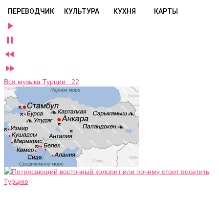
ПЕРЕВОДЧИК
КУЛЬТУРА
КУХНЯ
КАРТЫ




Вся музыка Турции 22