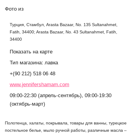
Фото
из
Турция, Стамбул, Arasta Bazaar, No. 135 Sultanahmet,
Fatih, 34400; Arasta Bazaar, No. 43 Sultanahmet, Fatih,
34400
Показать на карте
Тип магазина: лавка
+(90 212) 518 06 48
www.jennifershamam.com
09:00-22:30 (апрель-сентябрь), 09:00-19:30
(октябрь-март)
Полотенца, халаты, покрывала, товары для ванны, турецкое
постельное белье, мыло ручной работы, различные масла –