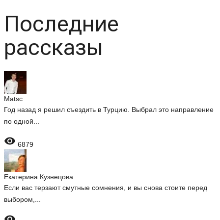
Последние
рассказы
Matsc
Год назад я решил съездить в Турцию. Выбрал это направление
по одной...

6879
Екатерина Кузнецова
Если вас терзают смутные сомнения, и вы снова стоите перед
выбором,...
