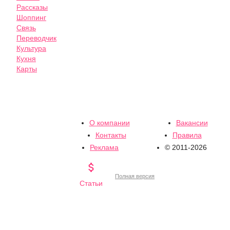
Рассказы
Шоппинг
Связь
Переводчик
Культура
Кухня
Карты
О компании
Вакансии
Контакты
Правила
Реклама
© 2011-2026

Полная версия
Статьи