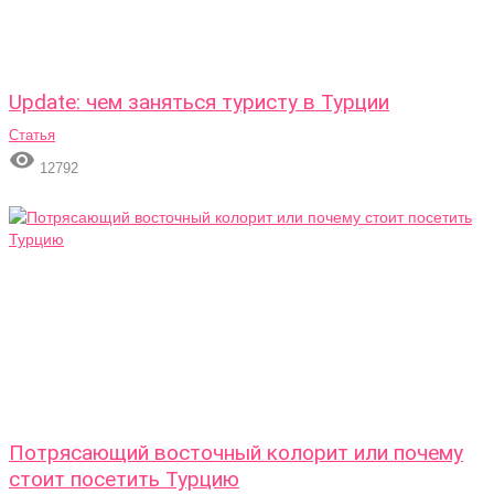
Update: чем заняться туристу в Турции
Статья

12792
Потрясающий восточный колорит или почему
стоит посетить Турцию