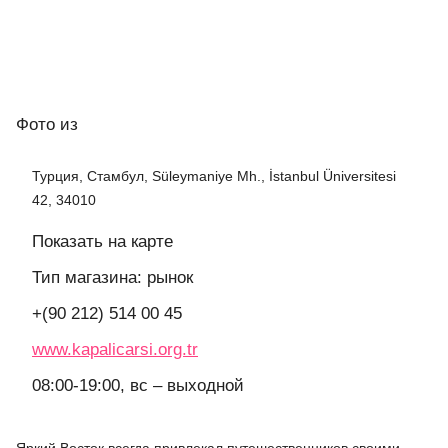
Фото
из
Турция, Стамбул, Süleymaniye Mh., İstanbul Üniversitesi
42, 34010
Показать на карте
Тип магазина: рынок
+(90 212) 514 00 45
www.kapalicarsi.org.tr
08:00-19:00, вс – выходной