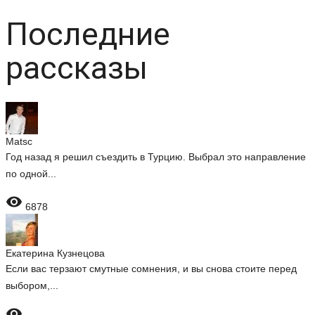
Последние
рассказы
Matsc
Год назад я решил съездить в Турцию. Выбрал это направление
по одной...

6878
Екатерина Кузнецова
Если вас терзают смутные сомнения, и вы снова стоите перед
выбором,...
