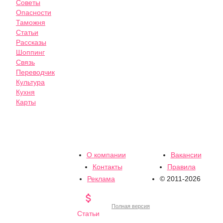
Советы
Опасности
Таможня
Статьи
Рассказы
Шоппинг
Связь
Переводчик
Культура
Кухня
Карты
О компании
Вакансии
Контакты
Правила
Реклама
© 2011-2026

Полная версия
Статьи