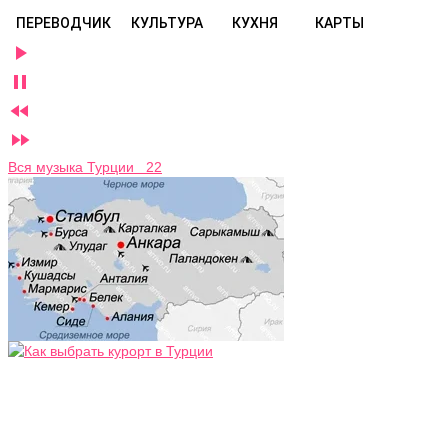
ПЕРЕВОДЧИК
КУЛЬТУРА
КУХНЯ
КАРТЫ




Вся музыка Турции 22