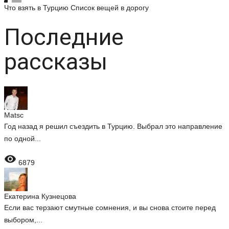
Что взять в Турцию
Список вещей в дорогу
Последние
рассказы
Matsc
Год назад я решил съездить в Турцию. Выбрал это направление
по одной...

6879
Екатерина Кузнецова
Если вас терзают смутные сомнения, и вы снова стоите перед
выбором,...