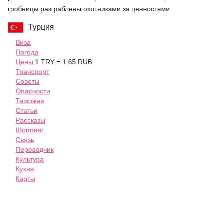
гробницы разграблены охотниками за ценностями.
Турция
Виза
Погода
Цены
1 TRY = 1.65 RUB
Транспорт
Советы
Опасности
Таможня
Статьи
Рассказы
Шоппинг
Связь
Переводчик
Культура
Кухня
Карты