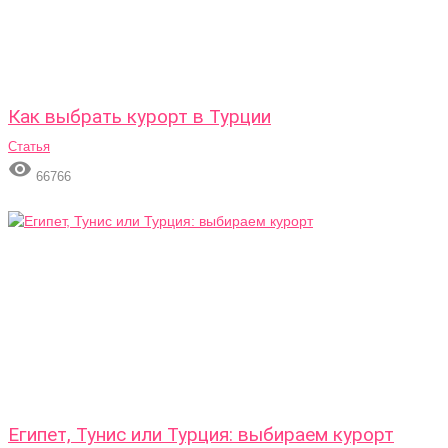
Как выбрать курорт в Турции
Статья

66766
Египет, Тунис или Турция: выбираем курорт