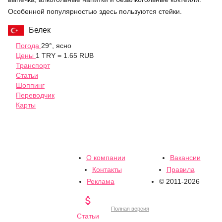
Особенной популярностью здесь пользуются стейки.
Белек
Погода
29°, ясно
Цены
1 TRY = 1.65 RUB
Транспорт
Статьи
Шоппинг
Переводчик
Карты
О компании
Вакансии
Контакты
Правила
Реклама
© 2011-2026

Полная версия
Статьи