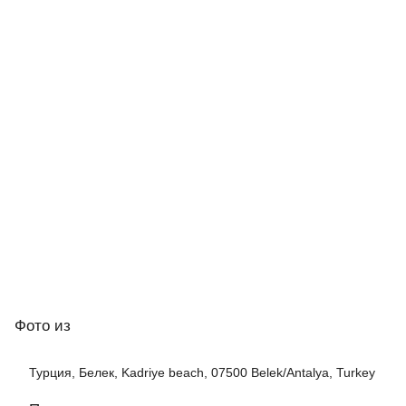
Фото
из
Турция, Белек, Kadriye beach, 07500 Belek/Antalya, Turkey