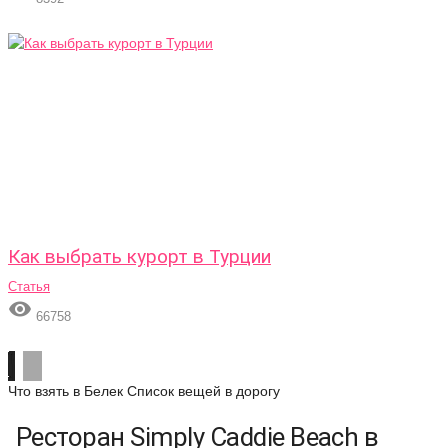
Как выбрать курорт в Турции
Статья

66758
Что взять в Белек
Список вещей в дорогу
Ресторан Simply Caddie Beach в