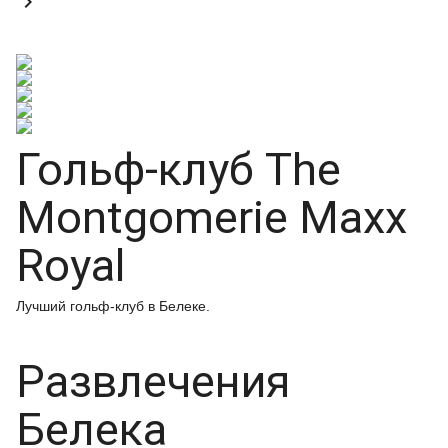

Гольф-клуб The
Montgomerie Maxx
Royal
Лучший гольф-клуб в Белеке.
Развлечения
Белека