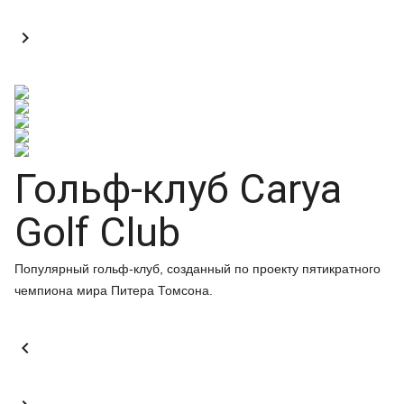

Гольф-клуб Carya
Golf Club
Популярный гольф-клуб, созданный по проекту пятикратного
чемпиона мира Питера Томсона.
