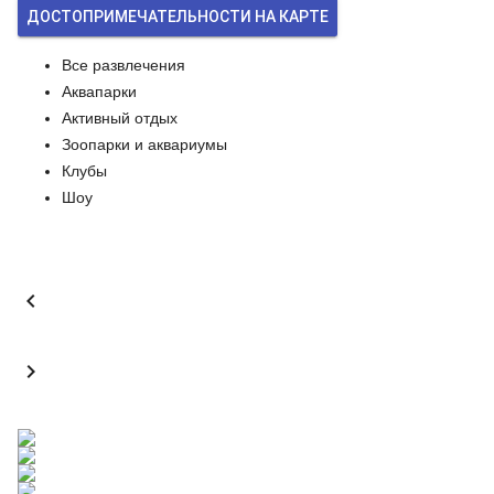
ДОСТОПРИМЕЧАТЕЛЬНОСТИ НА КАРТЕ
Все развлечения
Аквапарки
Активный отдых
Зоопарки и аквариумы
Клубы
Шоу

