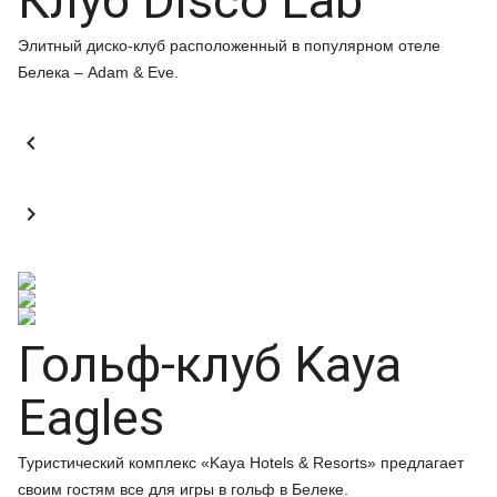
Клуб Disco Lab
Элитный диско-клуб расположенный в популярном отеле
Белека – Adam & Eve.


Гольф-клуб Kaya
Eagles
Туристический комплекс «Kaya Hotels & Resorts» предлагает
своим гостям все для игры в гольф в Белеке.