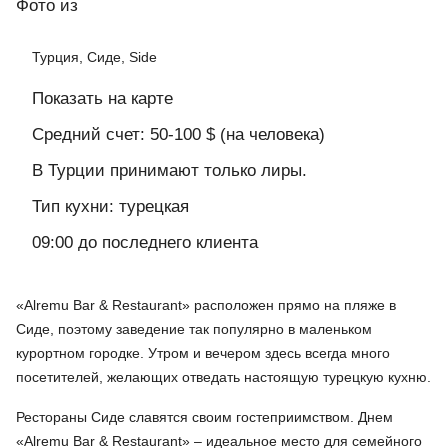
Фото
из
Турция, Сиде, Side
Показать на карте
Средний счет: 50-100 $ (на человека)
В Турции принимают только лиры.
Тип кухни: турецкая
09:00 до последнего клиента
«Alremu Bar & Restaurant» расположен прямо на пляже в
Сиде, поэтому заведение так популярно в маленьком
курортном городке. Утром и вечером здесь всегда много
посетителей, желающих отведать настоящую турецкую кухню.
Рестораны Сиде славятся своим гостеприимством. Днем
«Alremu Bar & Restaurant» – идеальное место для семейного