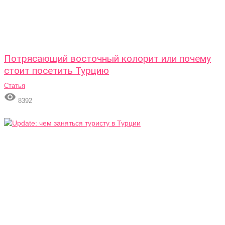
Потрясающий восточный колорит или почему
стоит посетить Турцию
Статья

8392