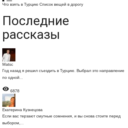
Что взять в Турцию
Список вещей в дорогу
Последние
рассказы
Matsc
Год назад я решил съездить в Турцию. Выбрал это направление
по одной...

6878
Екатерина Кузнецова
Если вас терзают смутные сомнения, и вы снова стоите перед
выбором,...