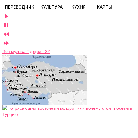
ПЕРЕВОДЧИК
КУЛЬТУРА
КУХНЯ
КАРТЫ




Вся музыка Турции 22