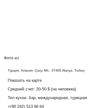
Фото
из
Турция, Алания, Çarşı Mh., 07400 Alanya, Turkey
Показать на карте
Средний счет: 20-50 $ (на человека)
Тип кухни: бар, международная, турецкая
+(90 242) 513 66 64