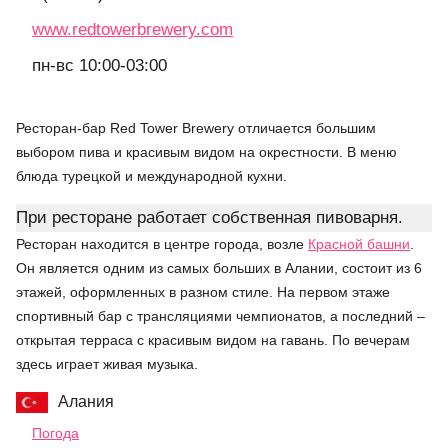
www.redtowerbrewery.com
пн-вс 10:00-03:00
Ресторан-бар Red Tower Brewery отличается большим
выбором пива и красивым видом на окрестности. В меню
блюда турецкой и международной кухни.
При ресторане работает собственная пивоварня.
Ресторан находится в центре города, возле
Красной башни
.
Он является одним из самых больших в Алании, состоит из 6
этажей, оформленных в разном стиле. На первом этаже
спортивный бар с трансляциями чемпионатов, а последний –
открытая терраса с красивым видом на гавань. По вечерам
здесь играет живая музыка.
Алания
Погода