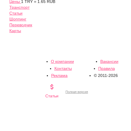
Цены
1 TRY = 1.65 RUB
Транспорт
Статьи
Шоппинг
Переводчик
Карты
О компании
Вакансии
Контакты
Правила
Реклама
© 2011-2026

Полная версия
Статьи