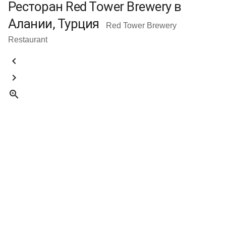
Ресторан Red Tower Brewery в
Алании, Турция
Red Tower Brewery
Restaurant


