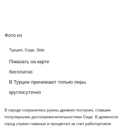
Фото
из
Турция, Сиде, Side
Показать на карте
бесплатно
В Турции принимают только лиры.
круглосуточно
В городе сохранились руины древних построек, ставшие
популярными достопримечательностями Сиде. В древности
город служил гаванью и процветал за счет работорговли.