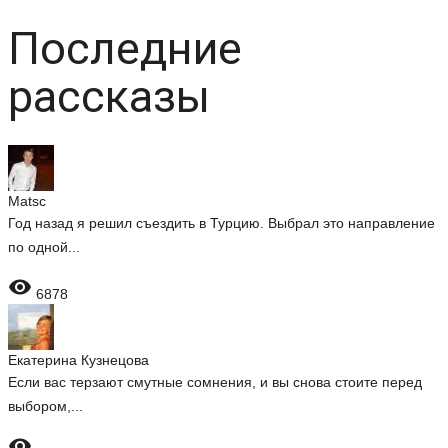
Последние
рассказы
Matsc
Год назад я решил съездить в Турцию. Выбрал это направление
по одной...

6878
Екатерина Кузнецова
Если вас терзают смутные сомнения, и вы снова стоите перед
выбором,...
