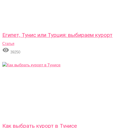
Египет, Тунис или Турция: выбираем курорт
Статья

39250
Как выбрать курорт в Тунисе