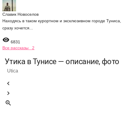
Славик Новоселов
Находясь в таком курортном и эксклюзивном городе Туниса,
сразу хочется...

6831
Все рассказы 2
Утика в Тунисе — описание, фото
Utica


