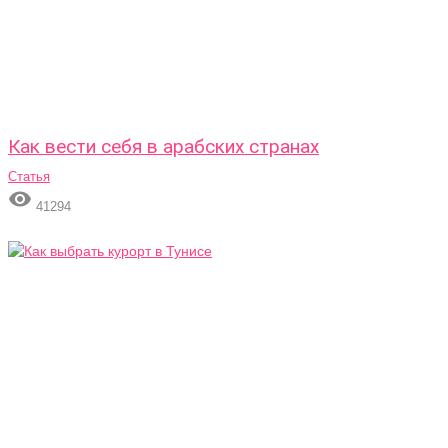
Как вести себя в арабских странах
Статья

41294