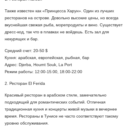
Также известен как «Принцесса Харун». Один из лучших
ресторанов на острове. Довольно высокие цены, но всегда
вкуснейшая свежая рыба, морепродукты и вино. Существует
дресс-код, так что в плавках не войдешь. Есть зал для
некурящих и бар.
Средний счет: 20-50 $
Кухня: арабская, европейская, рыбная, бар
Адрес: Djerba, Houmt Souk, La Port
Режим работы: 12:00-15:00, 18:00-22:00
2. Ресторан El Ferida
Красивый ресторан в арабском стиле, замечательно
подходящий для романтических событий. Отличная
традиционная кухня и концерты живой музыки в вечернее
время. Рестораны в Тунисе не часто соответствуют такому
уровню обслуживания.