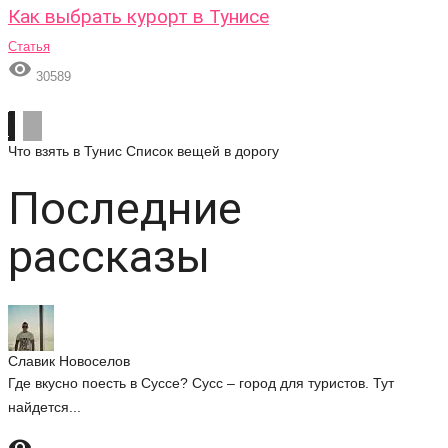
Как выбрать курорт в Тунисе
Статья

30589
Что взять в Тунис
Список вещей в дорогу
Последние
рассказы
Славик Новоселов
Где вкусно поесть в Суссе? Сусс – город для туристов. Тут
найдется...
