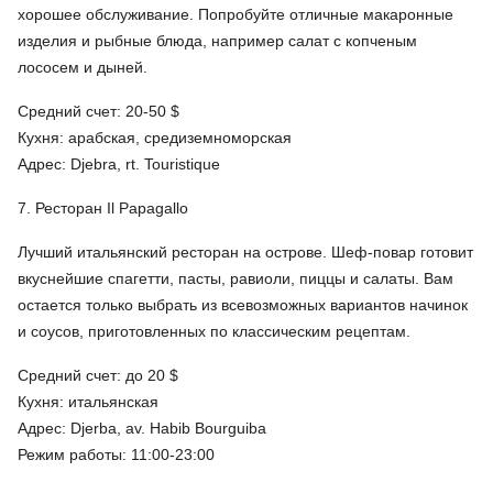
хорошее обслуживание. Попробуйте отличные макаронные
изделия и рыбные блюда, например салат с копченым
лососем и дыней.
Средний счет: 20-50 $
Кухня: арабская, средиземноморская
Адрес: Djebra, rt. Touristique
7. Ресторан Il Papagallo
Лучший итальянский ресторан на острове. Шеф-повар готовит
вкуснейшие спагетти, пасты, равиоли, пиццы и салаты. Вам
остается только выбрать из всевозможных вариантов начинок
и соусов, приготовленных по классическим рецептам.
Средний счет: до 20 $
Кухня: итальянская
Адрес: Djerba, av. Habib Bourguiba
Режим работы: 11:00-23:00