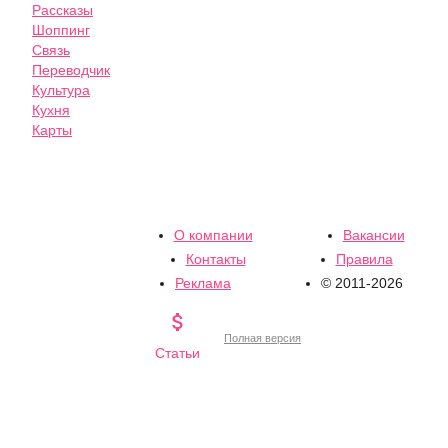
Рассказы
Шоппинг
Связь
Переводчик
Культура
Кухня
Карты
О компании
Вакансии
Контакты
Правила
Реклама
© 2011-2026

Полная версия
Статьи