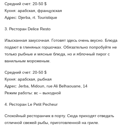
Средний счет: 20-50 $
Кухня: арабская, французская
Адрес: Djerba, rt. Touristique
3. Ресторан Delice Resto
Изысканная закусочная. Готовят здесь очень вкусно. Блюда
подают в глиняных горшочках. Обязательно попробуйте не
только рыбные и мясные блюда, но и яблочный пирог с
ванильным мороженым.
Средний счет: 20-50 $
Кухня: арабская, рыбная
Адрес: Jerba, Midoun, rue Ali Belhaouane, 14
Режим работы: вс – выходной
4. Ресторан Le Petit Pecheur
Спокойный ресторанчик в порту. Сюда приходят отведать
отличной свежей рыбы, приготовленной на гриле.