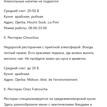
Алкогольные напитки не подаются.
Средний счет: 20-50 $
Кухня: арабская, рыбная
Адрес: Djerba, Houmt Souk, La Port
Режим работы: 08:00-23:00
5. Ресторан Chouchou
Недорогой ресторанчик с приятной атмосферой. Всегда
теплый прием. Есть красивая терраса, где можно выпить
мятного чая. Не пройдите мимо кус-куса и креветок.
Средний счет: до 20 $
Кухня: арабская
Адрес: Djerba, Midoun, blvd. de l'environnement
6. Ресторан Chez Fatroucha
Ресторан специализируется на средиземноморской кухне.
Здесь разнообразное меню с экзотическими блюдами и