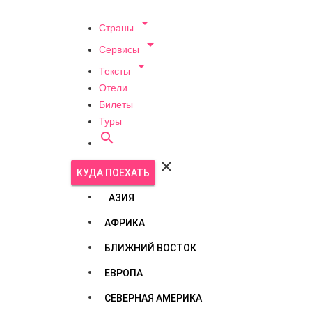

Страны

Сервисы

Тексты
Отели
Билеты
Туры


КУДА ПОЕХАТЬ
АЗИЯ
АФРИКА
БЛИЖНИЙ ВОСТОК
ЕВРОПА
СЕВЕРНАЯ АМЕРИКА