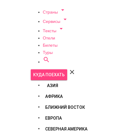

Страны

Сервисы

Тексты
Отели
Билеты
Туры


КУДА ПОЕХАТЬ
АЗИЯ
АФРИКА
БЛИЖНИЙ ВОСТОК
ЕВРОПА
СЕВЕРНАЯ АМЕРИКА