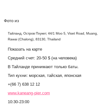
Фото
из
Тайланд, Остров Пхукет, 44/1 Moo 5, Viset Road, Muang,
Rawai (Chalong), 83130, Thailand
Показать на карте
Средний счет: 20-50 $ (на человека)
В Тайланде принимают только баты.
Тип кухни: морская, тайская, японская
+(66 7) 638 12 12
www.kaneang-pier.com
10:30-23:00