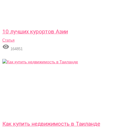
10 лучших курортов Азии
Статья

164851
Как купить недвижимость в Таиланде