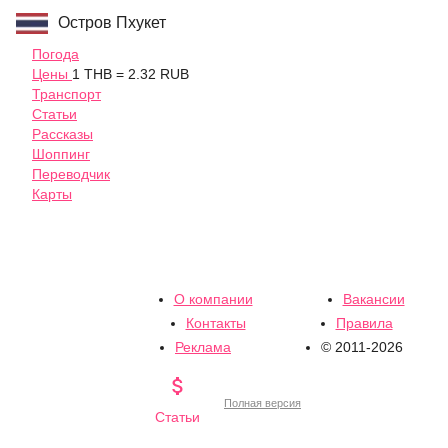
Остров Пхукет
Погода
Цены
1 THB = 2.32 RUB
Транспорт
Статьи
Рассказы
Шоппинг
Переводчик
Карты
О компании
Вакансии
Контакты
Правила
Реклама
© 2011-2026

Полная версия
Статьи