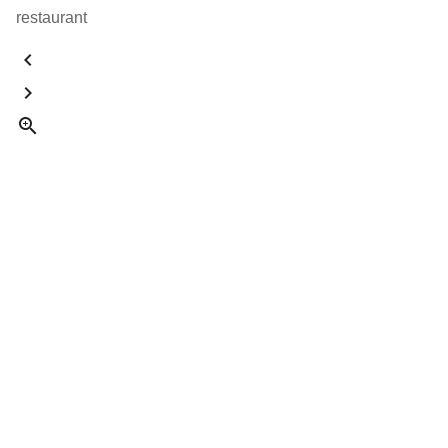
restaurant


