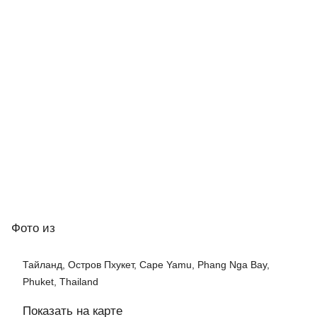
Фото
из
Тайланд, Остров Пхукет, Cape Yamu, Phang Nga Bay,
Phuket, Thailand
Показать на карте