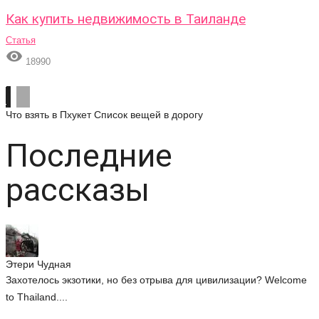
Как купить недвижимость в Таиланде
Статья

18990
Что взять в Пхукет
Список вещей в дорогу
Последние
рассказы
Этери Чудная
Захотелось экзотики, но без отрыва для цивилизации? Welcome
to Thailand....