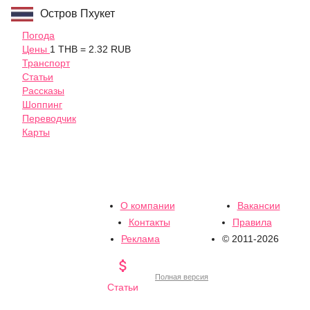
Остров Пхукет
Погода
Цены
1 THB = 2.32 RUB
Транспорт
Статьи
Рассказы
Шоппинг
Переводчик
Карты
О компании
Вакансии
Контакты
Правила
Реклама
© 2011-2026

Полная версия
Статьи