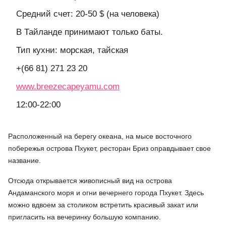
Средний счет: 20-50 $ (на человека)
В Тайланде принимают только баты.
Тип кухни: морская, тайская
+(66 81) 271 23 20
www.breezecapeyamu.com
12:00-22:00
Расположенный на берегу океана, на мысе восточного
побережья острова Пхукет, ресторан Бриз оправдывает свое
название.
Отсюда открывается живописный вид на острова
Андаманского моря и огни вечернего города Пхукет. Здесь
можно вдвоем за столиком встретить красивый закат или
пригласить на вечеринку большую компанию.