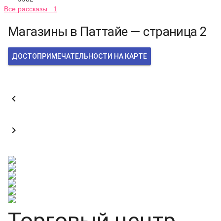
Все рассказы 1
Магазины в Паттайе — страница 2
ДОСТОПРИМЕЧАТЕЛЬНОСТИ НА КАРТЕ


Торговый центр