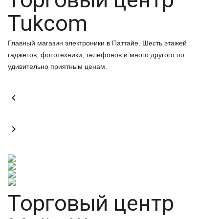
Tukcom
Главный магазин электроники в Паттайе. Шесть этажей
гаджетов, фототехники, телефонов и много другого по
удивительно приятным ценам.


Торговый центр