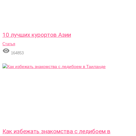
10 лучших курортов Азии
Статья

164853
Как избежать знакомства с ледибоем в