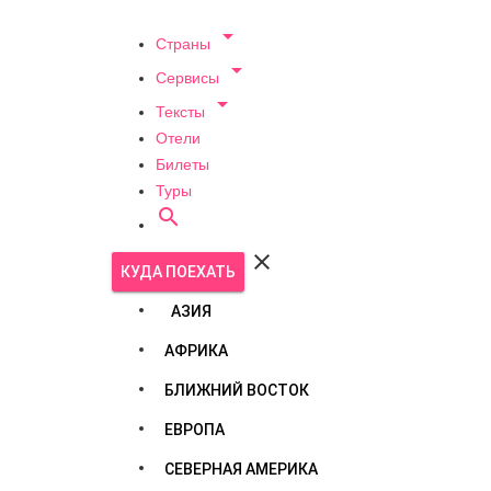

Страны

Сервисы

Тексты
Отели
Билеты
Туры


КУДА ПОЕХАТЬ
АЗИЯ
АФРИКА
БЛИЖНИЙ ВОСТОК
ЕВРОПА
СЕВЕРНАЯ АМЕРИКА