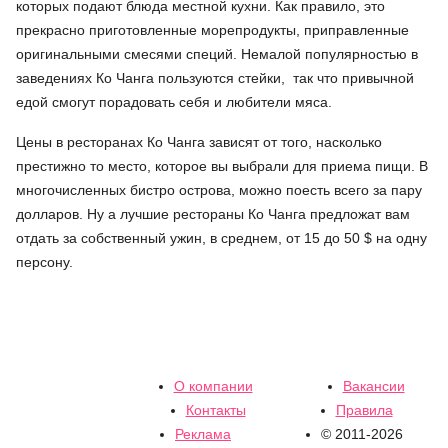
которых подают блюда местной кухни. Как правило, это
прекрасно приготовленные морепродукты, приправленные
оригинальными смесями специй. Немалой популярностью в
заведениях Ко Чанга пользуются стейки, так что привычной
едой смогут порадовать себя и любители мяса.
Цены в ресторанах Ко Чанга зависят от того, насколько
престижно то место, которое вы выбрали для приема пищи. В
многочисленных бистро острова, можно поесть всего за пару
долларов. Ну а лучшие рестораны Ко Чанга предложат вам
отдать за собственный ужин, в среднем, от 15 до 50 $ на одну
персону.
О компании
Вакансии
Контакты
Правила
Реклама
© 2011-2026