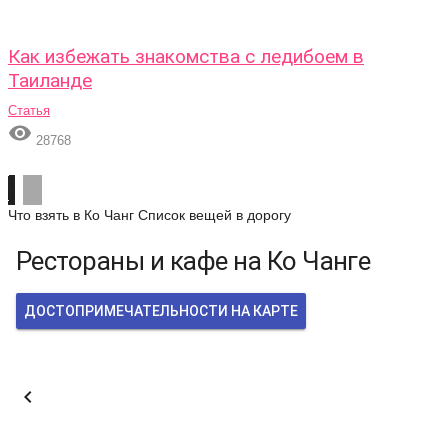
Как избежать знакомства с ледибоем в
Таиланде
Статья

28768
Что взять в Ко Чанг
Список вещей в дорогу
Рестораны и кафе на Ко Чанге
ДОСТОПРИМЕЧАТЕЛЬНОСТИ НА КАРТЕ
