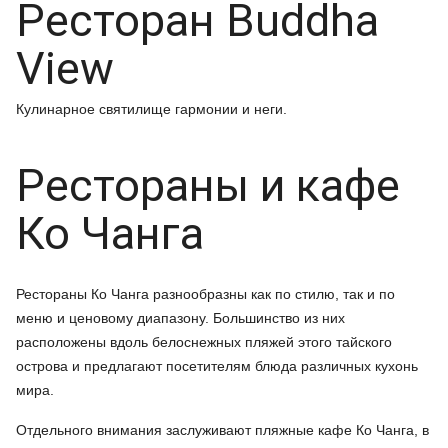
Ресторан Buddha
View
Кулинарное святилище гармонии и неги.
Рестораны и кафе
Ко Чанга
Рестораны Ко Чанга разнообразны как по стилю, так и по
меню и ценовому диапазону. Большинство из них
расположены вдоль белоснежных пляжей этого тайского
острова и предлагают посетителям блюда различных кухонь
мира.
Отдельного внимания заслуживают пляжные кафе Ко Чанга, в