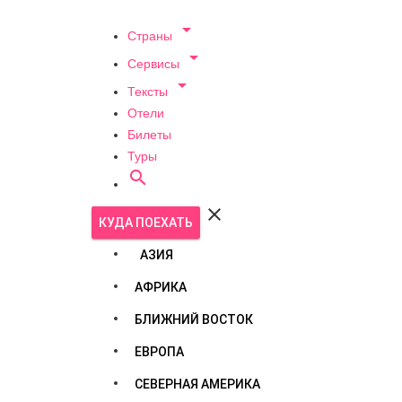

Страны

Сервисы

Тексты
Отели
Билеты
Туры


КУДА ПОЕХАТЬ
АЗИЯ
АФРИКА
БЛИЖНИЙ ВОСТОК
ЕВРОПА
СЕВЕРНАЯ АМЕРИКА