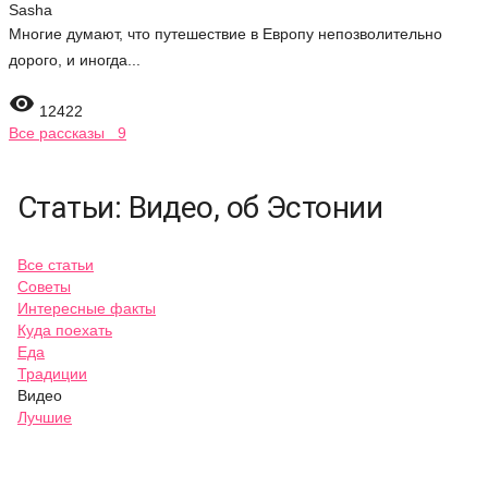
Sasha
Многие думают, что путешествие в Европу непозволительно
дорого, и иногда...

12422
Все рассказы 9
Статьи: Видео, об Эстонии
Все статьи
Советы
Интересные факты
Куда поехать
Еда
Традиции
Видео
Лучшие