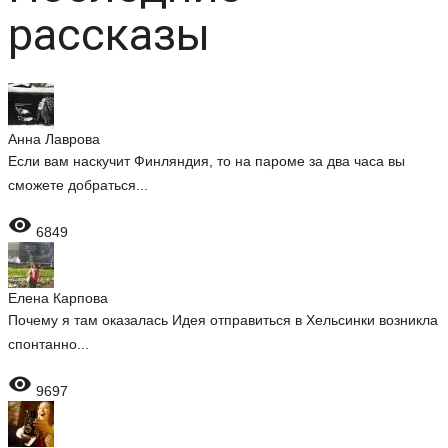
рассказы
Анна Лаврова
Если вам наскучит Финляндия, то на пароме за два часа вы
сможете добраться...

6849
Елена Карпова
Почему я там оказалась Идея отправиться в Хельсинки возникла
спонтанно...

9697