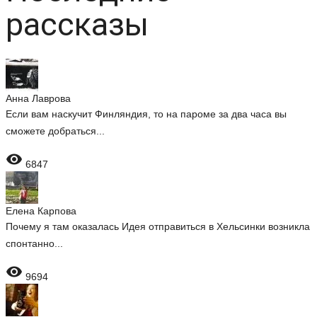
рассказы
Анна Лаврова
Если вам наскучит Финляндия, то на пароме за два часа вы
сможете добраться...

6847
Елена Карпова
Почему я там оказалась Идея отправиться в Хельсинки возникла
спонтанно...

9694