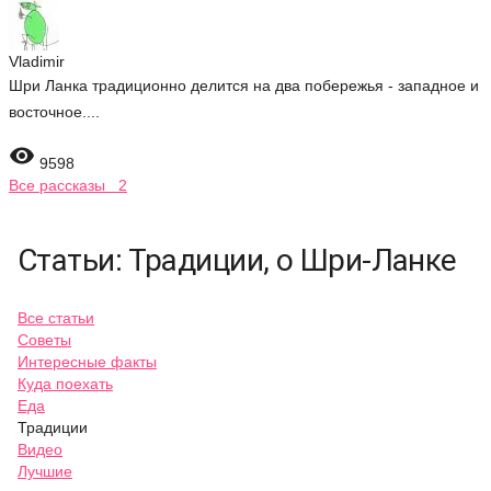
Vladimir
Шри Ланка традиционно делится на два побережья - западное и
восточное....

9598
Все рассказы 2
Статьи: Традиции, о Шри-Ланке
Все статьи
Советы
Интересные факты
Куда поехать
Еда
Традиции
Видео
Лучшие