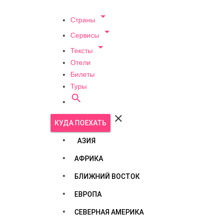

Страны

Сервисы

Тексты
Отели
Билеты
Туры


КУДА ПОЕХАТЬ
АЗИЯ
АФРИКА
БЛИЖНИЙ ВОСТОК
ЕВРОПА
СЕВЕРНАЯ АМЕРИКА