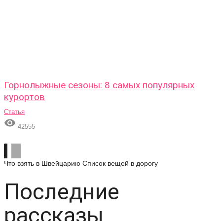
Горнолыжные сезоны: 8 самых популярных
курортов
Статья

42555
Что взять в Швейцарию
Список вещей в дорогу
Последние
рассказы