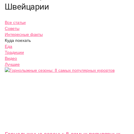
Швейцарии
Все статьи
Советы
Интересные факты
Куда поехать
Еда
Традиции
Видео
Лучшие