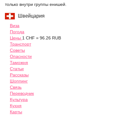
только внутри группы енишей.
Швейцария
Виза
Погода
Цены
1 CHF = 96.26 RUB
Транспорт
Советы
Опасности
Таможня
Статьи
Рассказы
Шоппинг
Связь
Переводчик
Культура
Кухня
Карты