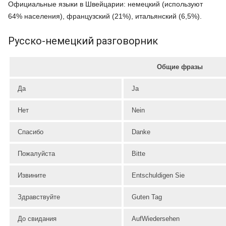
Официальные языки в Швейцарии: немецкий (используют
64% населения), французский (21%), итальянский (6,5%).
Русско-немецкий разговорник
Общие фразы
Да
Ja
Нет
Nein
Спасибо
Danke
Пожалуйста
Bitte
Извините
Entschuldigen Sie
Здравствуйте
Guten Tag
До свидания
AufWiedersehen