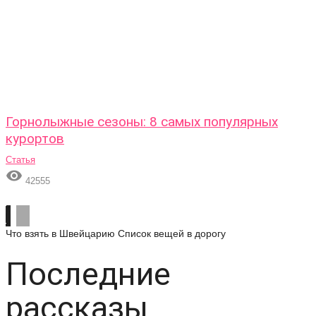
Горнолыжные сезоны: 8 самых популярных
курортов
Статья

42555
Что взять в Швейцарию
Список вещей в дорогу
Последние
рассказы