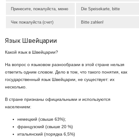
Принесите, пожалуйста, меню
Die Speisekarte, bitte
Чек пожалуйста (счет)
Bitte zahlen!
Язык Швейцарии
Какой язык в Швейцарии?
На вопрос о языковом разнообразии в этой стране нельзя
ответить одним словом. Дело в том, что такого понятия, как
государственный язык Швейцарии, не существует: их
несколько.
В стране признаны официальными и используются
населением:
немецкий (свыше 63%);
французский (свыше 20 %)
итальянский (порядка 6,5%)