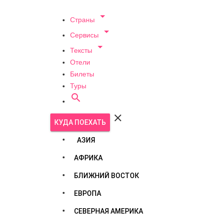

Страны

Сервисы

Тексты
Отели
Билеты
Туры


КУДА ПОЕХАТЬ
АЗИЯ
АФРИКА
БЛИЖНИЙ ВОСТОК
ЕВРОПА
СЕВЕРНАЯ АМЕРИКА