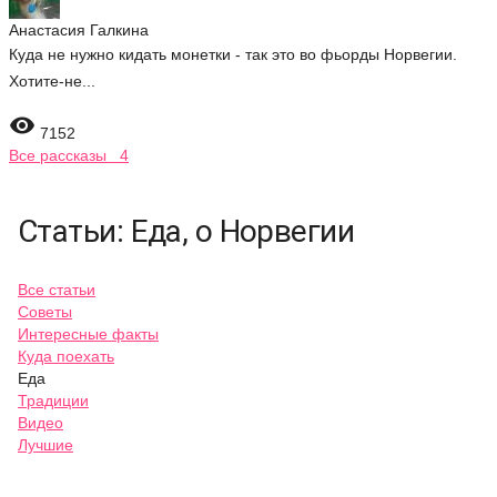
Анастасия Галкина
Куда не нужно кидать монетки - так это во фьорды Норвегии.
Хотите-не...

7152
Все рассказы 4
Статьи: Еда, о Норвегии
Все статьи
Советы
Интересные факты
Куда поехать
Еда
Традиции
Видео
Лучшие