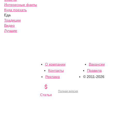
Интересные факты
Куда поехать
Еда
Традиции
Видео
Лучшие
О компании
Вакансии
Контакты
Правила
Реклама
© 2011-2026

Полная версия
Статьи