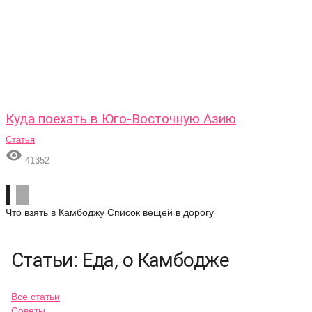
Куда поехать в Юго-Восточную Азию
Статья

41352
Что взять в Камбоджу
Список вещей в дорогу
Статьи: Еда, о Камбодже
Все статьи
Советы