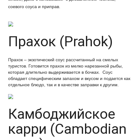
соевого соуса и приправ.
Прахок (Prahok)
Прахок – экзотический соус рассчитанный на смелых
туристов. Готовится прахок из мелко нарезанной рыбы,
которая длительно выдерживается в бочках. Соус
обладает специфическим запахом и вкусом и подается как
отдельное блюдо, так и в качестве заправки к другим.
Камбоджийское
карри (Cambodian