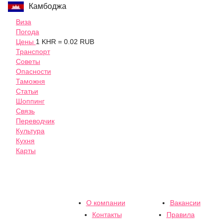
Камбоджа
Виза
Погода
Цены
1 KHR = 0.02 RUB
Транспорт
Советы
Опасности
Таможня
Статьи
Шоппинг
Связь
Переводчик
Культура
Кухня
Карты
О компании
Вакансии
Контакты
Правила