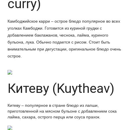
curry)
Камбоджийское карри – острое блюдо популярное во всех
уголках Камбоджи. Готовится из куриной грудки с
добавлением баклажанов, чеснока, лайма, куриного
бульона, лука. Обычно подается с рисом. Стоит быть
внимательным при дегустации, оригинальное блюдо очень
острое.
Китеву (Kuytheav)
Китеву – популярное в стране блюдо из лапши,
приготовленной на мясном бульоне с добавлением сока
лайма, сахара, острого перца или соуса прахок.