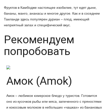
Фруктов в Камбодже настоящее изобилие, тут едят дыни,
бананы, манго, ананасы и многое другое. Как и в соседнем
Таиланде здесь популярен дуриан – плод, имеющий
неприятный запах и специфический вкус.
Рекомендуем
попробовать
Амок (Amok)
Амок – любимое кхмерское блюдо у туристов. Готовится
оно из кусочков рыбы или мяса, запеченного с пряностями
и кокосовым молоком в небольших «чашках» из банановых