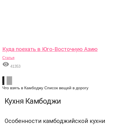
Куда поехать в Юго-Восточную Азию
Статья

41353
Что взять в Камбоджу
Список вещей в дорогу
Кухня Камбоджи
Особенности камбоджийской кухни