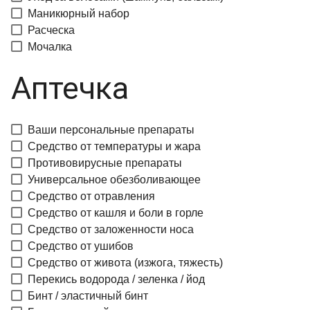
Маникюрный набор
Расческа
Мочалка
Аптечка
Ваши персональные препараты
Средство от температуры и жара
Противовирусные препараты
Универсальное обезболивающее
Средство от отравления
Средство от кашля и боли в горле
Средство от заложенности носа
Средство от ушибов
Средство от живота (изжога, тяжесть)
Перекись водорода / зеленка / йод
Бинт / эластичный бинт