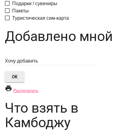
Подарки / сувениры
Пакеты
Туристическая сим-карта
Добавлено мной
OK

Распечатать
Что взять в
Камбоджу