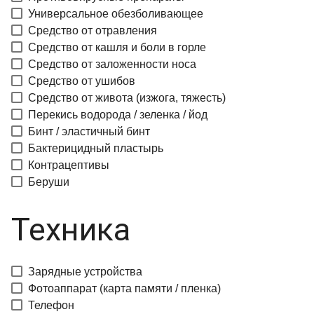
Универсальное обезболивающее
Средство от отравления
Средство от кашля и боли в горле
Средство от заложенности носа
Средство от ушибов
Средство от живота (изжога, тяжесть)
Перекись водорода / зеленка / йод
Бинт / эластичный бинт
Бактерицидный пластырь
Контрацептивы
Беруши
Техника
Зарядные устройства
Фотоаппарат (карта памяти / пленка)
Телефон