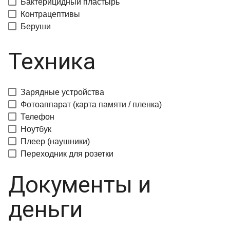
Бактерицидный пластырь
Контрацептивы
Беруши
Техника
Зарядные устройства
Фотоаппарат (карта памяти / пленка)
Телефон
Ноутбук
Плеер (наушники)
Переходник для розетки
Документы и
деньги