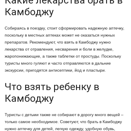
Какие лекарства брать в
Камбоджу
Собираясь в поездку, стоит сформировать надежную аптечку,
поскольку в местных аптеках может не оказаться нужных
препаратов. Рекомендуют, что взять в Камбоджу нужно
лекарства от отравления, несварения и боли в желудке,
жаропонижающие, а также таблетки от простуды. Поскольку
туристы много гуляют и часто отправляются в дальние
экскурсии, пригодятся антисептики, йод и пластыри.
Что взять ребенку в
Камбоджу
Туристы с детьми также не собирают в дорогу много вещей –
только самое необходимое. Советуют, что брать в Камбоджу
нужно аптечку для детей, легкую одежду, удобную обувь,