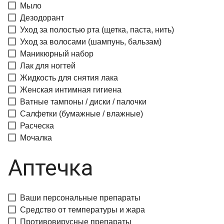
Мыло
Дезодорант
Уход за полостью рта (щетка, паста, нить)
Уход за волосами (шампунь, бальзам)
Маникюрный набор
Лак для ногтей
Жидкость для снятия лака
Женская интимная гигиена
Ватные тампоны / диски / палочки
Салфетки (бумажные / влажные)
Расческа
Мочалка
Аптечка
Ваши персональные препараты
Средство от температуры и жара
Противовирусные препараты