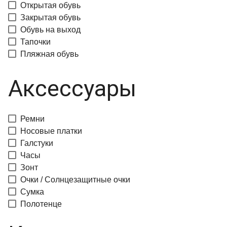
Открытая обувь
Закрытая обувь
Обувь на выход
Тапочки
Пляжная обувь
Аксессуары
Ремни
Носовые платки
Галстуки
Часы
Зонт
Очки / Солнцезащитные очки
Сумка
Полотенце