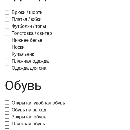
Брюки / шорты
Платья / юбки
Футболки / топы
Толстовка / свитер
Нижнее белье
Носки
Купальник
Пляжная одежда
Одежда для сна
Обувь
Открытая удобная обувь
Обувь на выход
Закрытая обувь
Пляжная обувь