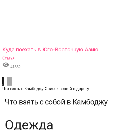
Куда поехать в Юго-Восточную Азию
Статья

41352
Что взять в Камбоджу
Список вещей в дорогу
Что взять с собой в Камбоджу
Одежда