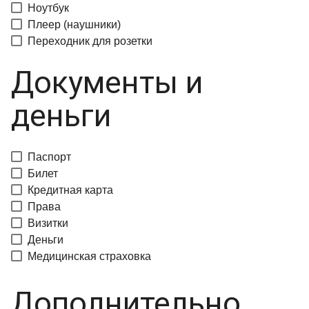
Ноутбук
Плеер (наушники)
Переходник для розетки
Документы и
деньги
Паспорт
Билет
Кредитная карта
Права
Визитки
Деньги
Медицинская страховка
Дополнительно