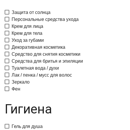
Защита от солнца
Персональные средства ухода
Крем для лица
Крем для тела
Уход за губами
Декоративная косметика
Средство для снятия косметики
Средства для бритья и эпиляции
Туалетная вода / духи
Лак / пенка / мусс для волос
Зеркало
Фен
Гигиена
Гель для душа