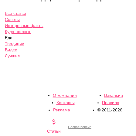
Все статьи
Советы
Интересные факты
Куда поехать
Еда
Традиции
Видео
Лучшие
О компании
Вакансии
Контакты
Правила
Реклама
© 2011-2026

Полная версия
Статьи