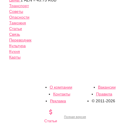
Цены
1 AZN = 45.75 RUB
Транспорт
Советы
Опасности
Таможня
Статьи
Связь
Переводчик
Культура
Кухня
Карты
О компании
Вакансии
Контакты
Правила
Реклама
© 2011-2026

Полная версия
Статьи