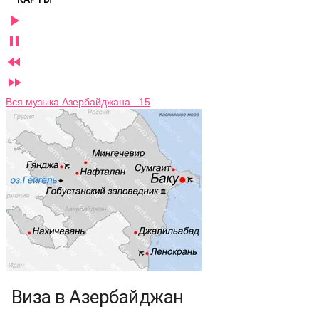




Вся музыка Азербайджана 15
Виза в Азербайджан