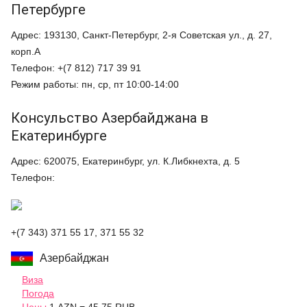
Петербурге
Адрес: 193130, Санкт-Петербург, 2-я Советская ул., д. 27,
корп.А
Телефон: +(7 812) 717 39 91
Режим работы: пн, ср, пт 10:00-14:00
Консульство Азербайджана в
Екатеринбурге
Адрес: 620075, Екатеринбург, ул. К.Либкнехта, д. 5
Телефон:
+(7 343) 371 55 17
, 371 55 32
Азербайджан
Виза
Погода