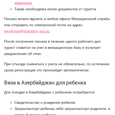
заявление
Также необходима копия документов от туриста
Письмо можно вручить в любом офисе Миграционной службы
или отправить по электронной почте на адрес:
qeydiyyat@migration.gov.az
После получения письма в течение одного рабочего дня
турист ставится на учет в миграционную базу и получает
уведомление об этом.
При отъезде сниматься с учета не обязательно, по истечении
срока регистрации это произойдет автоматически.
Виза в Азербайджан для ребенка
Для поездки в Азербайджан с ребенком потребуются:
Свидетельство о рождении ребенка
Загранпаспорт ребенка либо загранпаспорт родителя, в
который вписан ребенок