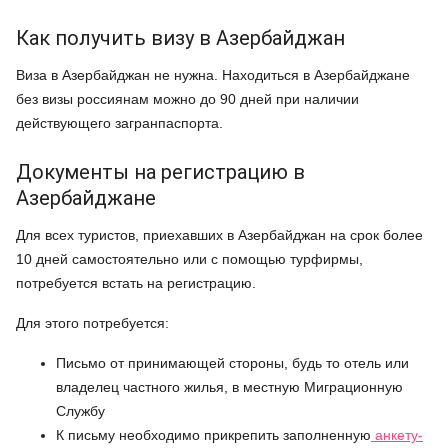
Как получить визу в Азербайджан
Виза в Азербайджан не нужна. Находиться в Азербайджане
без визы россиянам можно до 90 дней при наличии
действующего загранпаспорта.
Документы на регистрацию в
Азербайджане
Для всех туристов, приехавших в Азербайджан на срок более
10 дней самостоятельно или с помощью турфирмы,
потребуется встать на регистрацию.
Для этого потребуется:
Письмо от принимающей стороны, будь то отель или
владелец частного жилья, в местную Миграционную
Службу
К письму необходимо прикрепить заполненную
анкету-