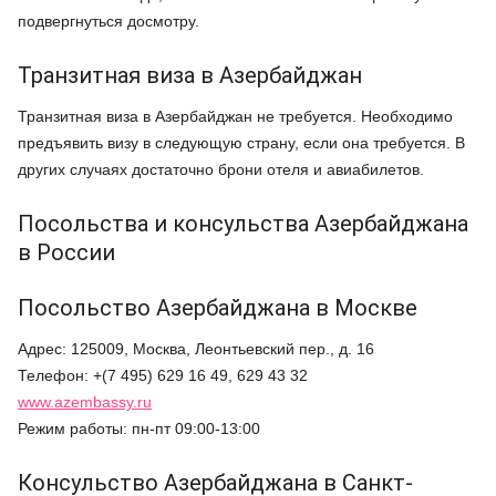
подвергнуться досмотру.
Транзитная виза в Азербайджан
Транзитная виза в Азербайджан не требуется. Необходимо
предъявить визу в следующую страну, если она требуется. В
других случаях достаточно брони отеля и авиабилетов.
Посольства и консульства Азербайджана
в России
Посольство Азербайджана в Москве
Адрес: 125009, Москва, Леонтьевский пер., д. 16
Телефон: +(7 495) 629 16 49, 629 43 32
www.azembassy.ru
Режим работы: пн-пт 09:00-13:00
Консульство Азербайджана в Санкт-