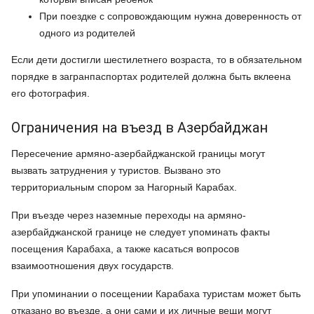
При поездке с сопровождающим нужна доверенность от
одного из родителей
Если дети достигли шестилетнего возраста, то в обязательном
порядке в загранпаспортах родителей должна быть вклеена
его фотография.
Ограничения на въезд в Азербайджан
Пересечение армяно-азербайджанской границы могут
вызвать затруднения у туристов. Вызвано это
территориальным спором за Нагорный Карабах.
При въезде через наземные переходы на армяно-
азербайджанской границе не следует упоминать факты
посещения Карабаха, а также касаться вопросов
взаимоотношения двух государств.
При упоминании о посещении Карабаха туристам может быть
отказано во въезде, а они сами и их личные вещи могут