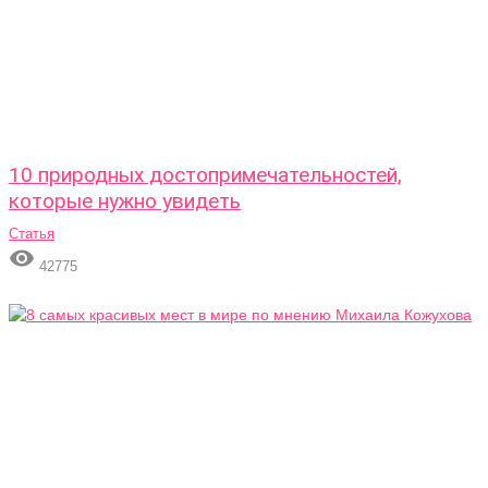
10 природных достопримечательностей,
которые нужно увидеть
Статья

42775