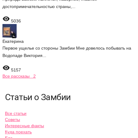
достопримечательностью страны,...

5036
Екатерина
Первое ущелье со стороны Замбии Мне довелось побывать на
Водопаде Виктория...

5157
Все рассказы 2
Статьи о Замбии
Все статьи
Советы
Интересные факты
Куда поехать