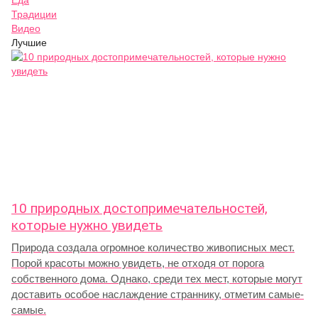
Еда
Традиции
Видео
Лучшие
10 природных достопримечательностей,
которые нужно увидеть
Природа создала огромное количество живописных мест.
Порой красоты можно увидеть, не отходя от порога
собственного дома. Однако, среди тех мест, которые могут
доставить особое наслаждение страннику, отметим самые-
самые.