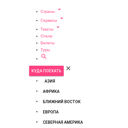

Страны

Сервисы

Тексты
Отели
Билеты
Туры


КУДА ПОЕХАТЬ
АЗИЯ
АФРИКА
БЛИЖНИЙ ВОСТОК
ЕВРОПА
СЕВЕРНАЯ АМЕРИКА