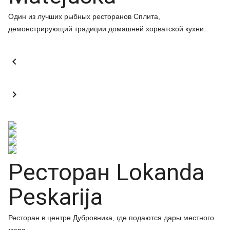
Один из лучших рыбных ресторанов Сплита,
демонстрирующий традиции домашней хорватской кухни.


Ресторан Lokanda
Peskarija
Ресторан в центре Дубровника, где подаются дары местного