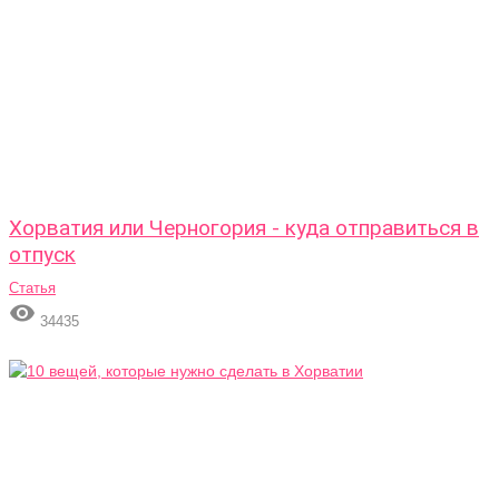
Хорватия или Черногория - куда отправиться в
отпуск
Статья

34435