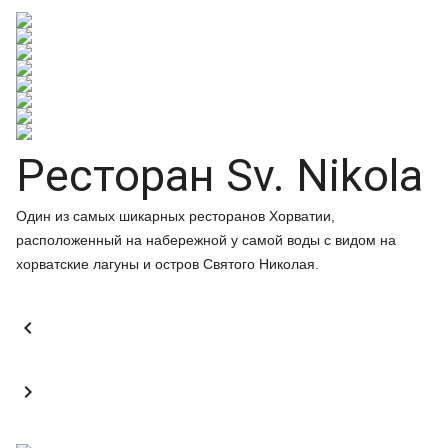
Ресторан Sv. Nikola
Один из самых шикарных ресторанов Хорватии,
расположенный на набережной у самой воды с видом на
хорватские лагуны и остров Святого Николая.

