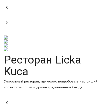


Ресторан Licka
Kuca
Уникальный ресторан, где можно попробовать настоящий
хорватской пршут и другие традиционные блюда.
