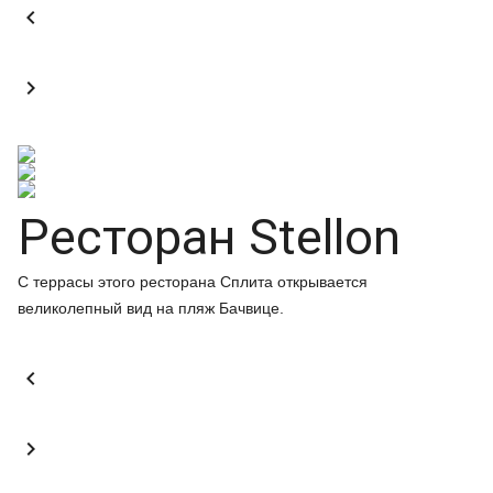


Ресторан Stellon
С террасы этого ресторана Сплита открывается
великолепный вид на пляж Бачвице.

