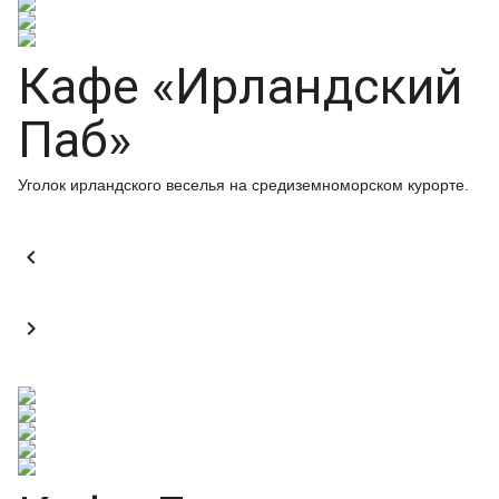
Кафе «Ирландский
Паб»
Уголок ирландского веселья на средиземноморском курорте.

