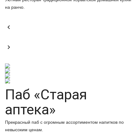
на ранчо.


Паб «Старая
аптека»
Прекрасный паб с огромным ассортиментом напитков по
невысоким ценам.