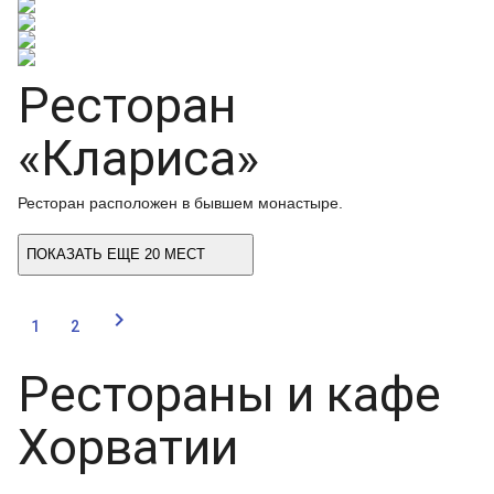
Ресторан
«Клариса»
Ресторан расположен в бывшем монастыре.
ПОКАЗАТЬ ЕЩЕ 20 МЕСТ

1
2
Рестораны и кафе
Хорватии