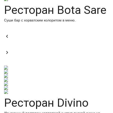
Ресторан Bota Sare
Суши бар с хорватским колоритом в меню.


Ресторан Divino