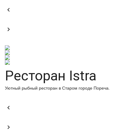


Ресторан Istra
Уютный рыбный ресторан в Старом городе Пореча.

