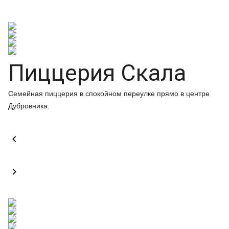
Пиццерия Скала
Семейная пиццерия в спокойном переулке прямо в центре
Дубровника.

