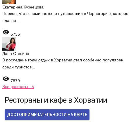
Екатерина Кузнецова
Первое, что вспоминается о путешествии в Черногорию, которое
плавно...

6736
Лана Стесина
В последние годы отдых в Хорватии стал особенно популярен
среди туристов...

7879
Все рассказы 5
Рестораны и кафе в Хорватии
ДОСТОПРИМЕЧАТЕЛЬНОСТИ НА КАРТЕ