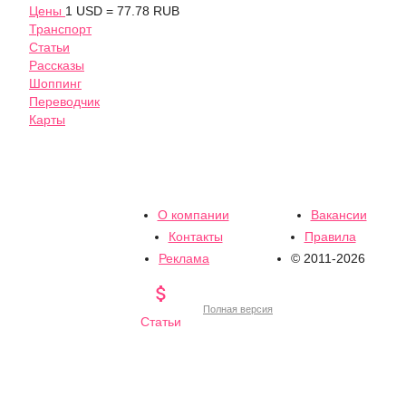
Цены
1 USD = 77.78 RUB
Транспорт
Статьи
Рассказы
Шоппинг
Переводчик
Карты
О компании
Вакансии
Контакты
Правила
Реклама
© 2011-2026

Полная версия
Статьи