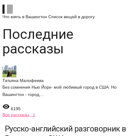
Что взять в Вашингтон
Список вещей в дорогу
Последние
рассказы
Татьяна Малофеева
Без сомнения Нью Йорк- мой любимый город в США. Но
Вашингтон - город,...

6195
Все рассказы 1
Русско-английский разговорник в