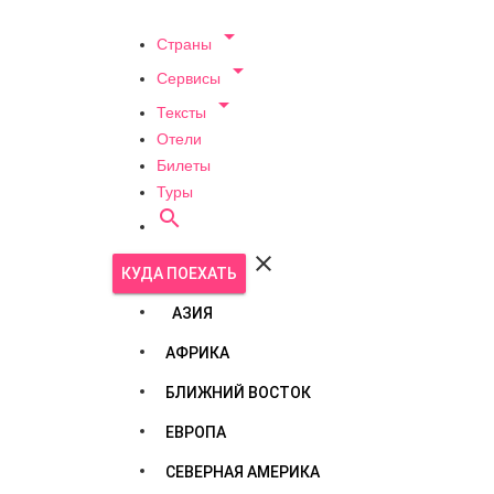

Страны

Сервисы

Тексты
Отели
Билеты
Туры


КУДА ПОЕХАТЬ
АЗИЯ
АФРИКА
БЛИЖНИЙ ВОСТОК
ЕВРОПА
СЕВЕРНАЯ АМЕРИКА