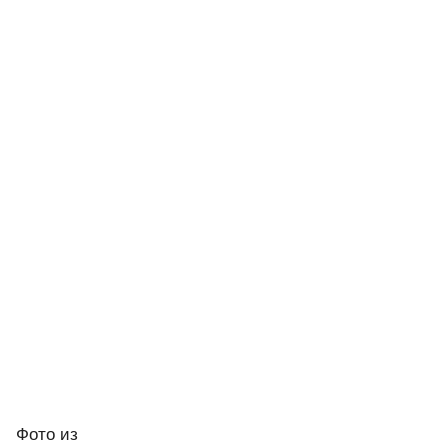
Фото
из