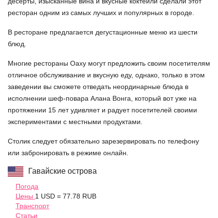
десерты, изысканные вина и вкусные коктейли сделали этот
ресторан одним из самых лучших и популярных в городе.
В ресторане предлагается дегустационные меню из шести
блюд.
Многие рестораны Оаху могут предложить своим посетителям
отличное обслуживание и вкусную еду, однако, только в этом
заведении вы сможете отведать неординарные блюда в
исполнении шеф-повара Алана Вонга, который вот уже на
протяжении 15 лет удивляет и радует посетителей своими
экспериментами с местными продуктами.
Столик следует обязательно зарезервировать по телефону
или забронировать в режиме онлайн.
Гавайские острова
Погода
Цены
1 USD = 77.78 RUB
Транспорт
Статьи