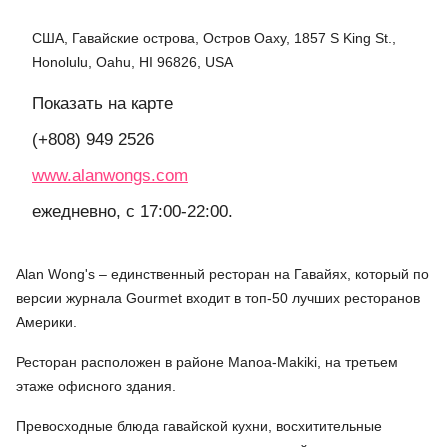
США, Гавайские острова, Остров Оаху, 1857 S King St.,
Honolulu, Oahu, HI 96826, USA
Показать на карте
(+808) 949 2526
www.alanwongs.com
ежедневно, с 17:00-22:00.
Alan Wong's – единственный ресторан на Гавайях, который по
версии журнала Gourmet входит в топ-50 лучших ресторанов
Америки.
Ресторан расположен в районе Manoa-Makiki, на третьем
этаже офисного здания.
Превосходные блюда гавайской кухни, восхитительные