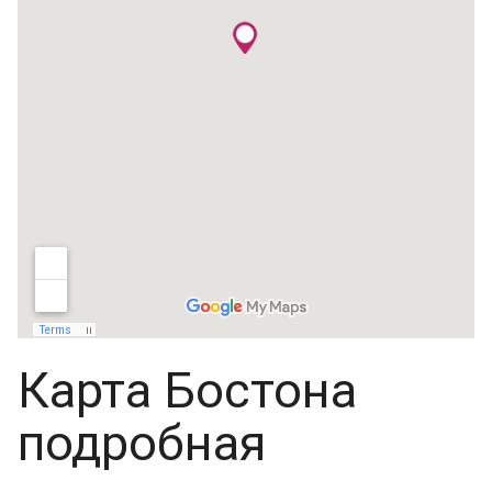
Карта Бостона
подробная