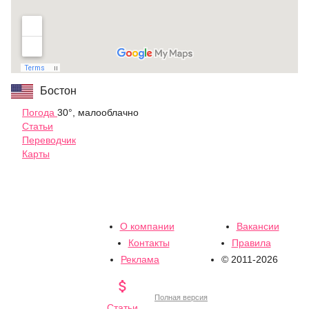
Бостон
Погода
30°, малооблачно
Статьи
Переводчик
Карты
О компании
Вакансии
Контакты
Правила
Реклама
© 2011-2026

Полная версия
Статьи