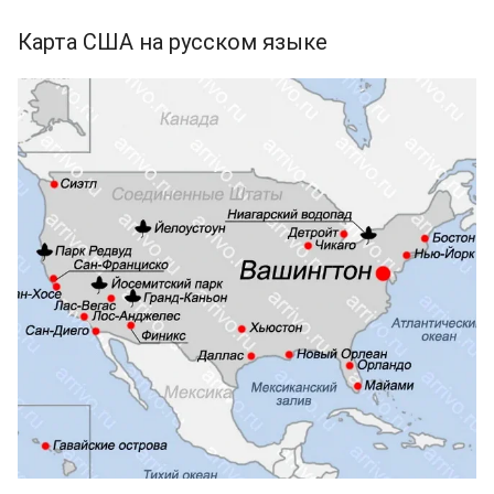
Карта США на русском языке