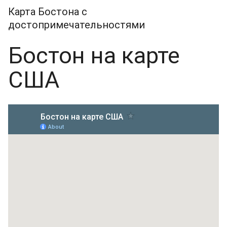
Карта Бостона с
достопримечательностями
Бостон на карте
США