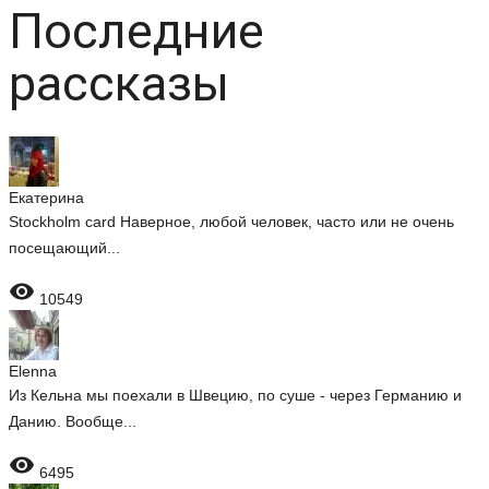
Последние
рассказы
Екатерина
Stockholm card Наверное, любой человек, часто или не очень
посещающий...

10549
Elenna
Из Кельна мы поехали в Швецию, по суше - через Германию и
Данию. Вообще...

6495