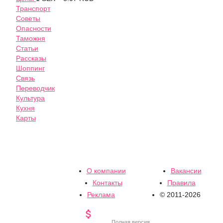
Транспорт
Советы
Опасности
Таможня
Статьи
Рассказы
Шоппинг
Связь
Переводчик
Культура
Кухня
Карты
О компании
Вакансии
Контакты
Правила
Реклама
© 2011-2026

Полная версия