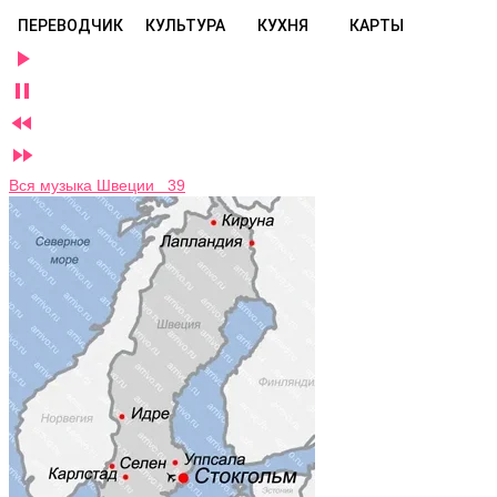
ПЕРЕВОДЧИК
КУЛЬТУРА
КУХНЯ
КАРТЫ




Вся музыка Швеции 39