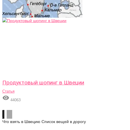
Продуктовый шопинг в Швеции
Статья

44063
Что взять в Швецию
Список вещей в дорогу