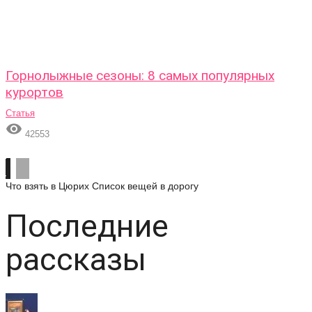
Горнолыжные сезоны: 8 самых популярных
курортов
Статья

42553
Что взять в Цюрих
Список вещей в дорогу
Последние
рассказы