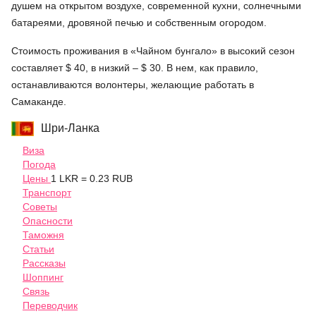
душем на открытом воздухе, современной кухни, солнечными
батареями, дровяной печью и собственным огородом.
Стоимость проживания в «Чайном бунгало» в высокий сезон
составляет $ 40, в низкий – $ 30. В нем, как правило,
останавливаются волонтеры, желающие работать в
Самаканде.
Шри-Ланка
Виза
Погода
Цены
1 LKR = 0.23 RUB
Транспорт
Советы
Опасности
Таможня
Статьи
Рассказы
Шоппинг
Связь
Переводчик