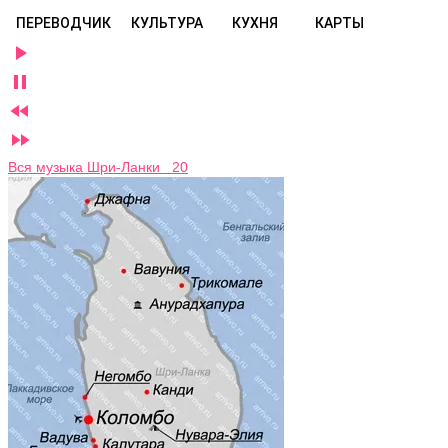
ПЕРЕВОДЧИК
КУЛЬТУРА
КУХНЯ
КАРТЫ




Вся музыка Шри-Ланки 20