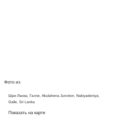
Фото
из
Шри-Ланка, Галле, Akulahena Junction, Nakiyadeniya,
Galle, Sri Lanka
Показать на карте