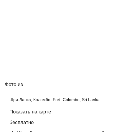
Фото
из
Шри-Ланка, Коломбо, Fort, Colombo, Sri Lanka
Показать на карте
бесплатно