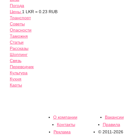
Погода
Цены
1 LKR = 0.23 RUB
Транспорт
Советы
Опасности
Таможня
Статьи
Рассказы
Шоппинг
Связь
Переводчик
Культура
Кухня
Карты
О компании
Вакансии
Контакты
Правила
Реклама
© 2011-2026