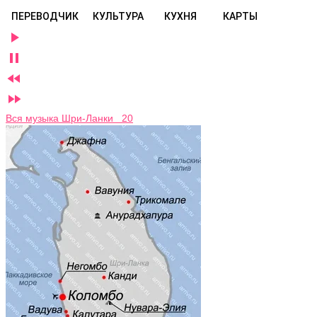
ПЕРЕВОДЧИК
КУЛЬТУРА
КУХНЯ
КАРТЫ




Вся музыка Шри-Ланки 20