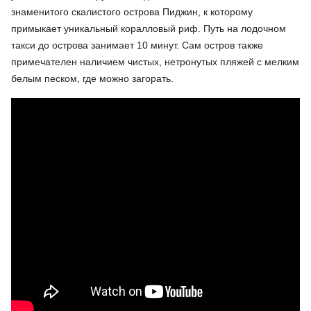
знаменитого скалистого острова Пиджин, к которому
примыкает уникальный коралловый риф. Путь на лодочном
такси до острова занимает 10 минут. Сам остров также
примечателен наличием чистых, нетронутых пляжей с мелким
белым песком, где можно загорать.