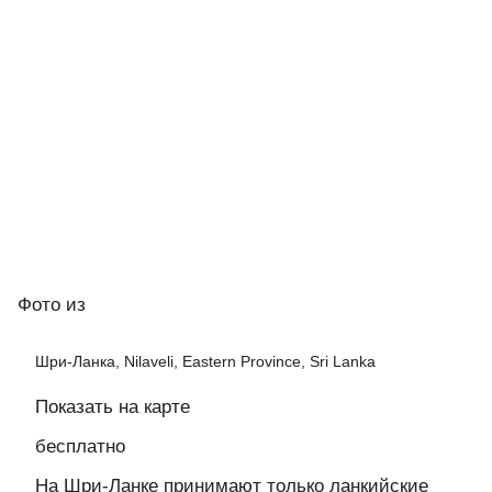
Фото
из
Шри-Ланка, Nilaveli, Eastern Province, Sri Lanka
Показать на карте
бесплатно
На Шри-Ланке принимают только ланкийские