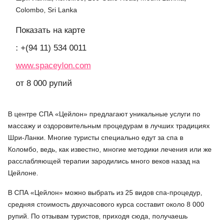
Colombo, Sri Lanka
Показать на карте
: +(94 11) 534 0011
www.spaceylon.com
от 8 000 рупий
В центре СПА «Цейлон» предлагают уникальные услуги по
массажу и оздоровительным процедурам в лучших традициях
Шри-Ланки. Многие туристы специально едут за спа в
Коломбо, ведь, как известно, многие методики лечения или же
расслабляющей терапии зародились много веков назад на
Цейлоне.
В СПА «Цейлон» можно выбрать из 25 видов спа-процедур,
средняя стоимость двухчасового курса составит около 8 000
рупий. По отзывам туристов, приходя сюда, получаешь