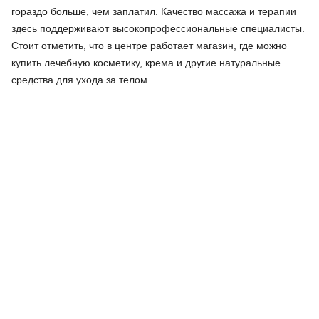
гораздо больше, чем заплатил. Качество массажа и терапии
здесь поддерживают высокопрофессиональные специалисты.
Стоит отметить, что в центре работает магазин, где можно
купить лечебную косметику, крема и другие натуральные
средства для ухода за телом.