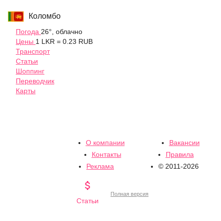
Коломбо
Погода
26°, облачно
Цены
1 LKR = 0.23 RUB
Транспорт
Статьи
Шоппинг
Переводчик
Карты
О компании
Вакансии
Контакты
Правила
Реклама
© 2011-2026

Полная версия
Статьи